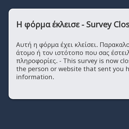
Η φόρμα έκλεισε - Survey Clo
Αυτή η φόρμα έχει κλείσει. Παρακαλ
άτομο ή τον ιστότοπο που σας έστει
πληροφορίες. - This survey is now clo
the person or website that sent you 
information.